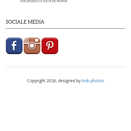
SOCIALE MEDIA
Copyright 2026, designed by
bob-photos