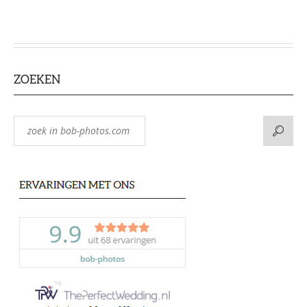
ZOEKEN