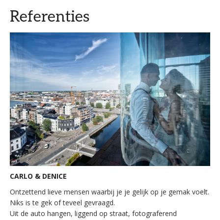
Referenties
CARLO & DENICE
Ontzettend lieve mensen waarbij je je gelijk op je gemak voelt.
Niks is te gek of teveel gevraagd.
Uit de auto hangen, liggend op straat, fotograferend