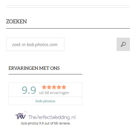
ZOEKEN