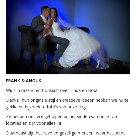
FRANK & ANOUK
Wij zijn razend enthousiast over Linda en Bob!
Dankzij hun originele stijl en creatieve ideeen hebben we nu te
gekke en bijzondere foto’s van onze dag.
Ze hebben ons erg geholpen bij het vinden van onze foto
locaties en zijn voor alles in!
Daarnaast zijn het lieve en gezellige mensen, waar het prima