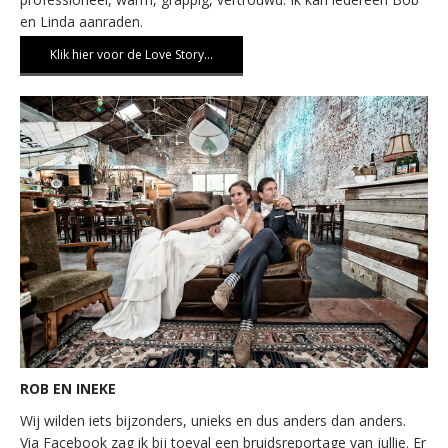
en Linda aanraden.
Klik hier voor de Love Story…
ROB EN INEKE
Wij wilden iets bijzonders, unieks en dus anders dan anders.
Via Facebook zag ik bij toeval een bruidsreportage van jullie. Er