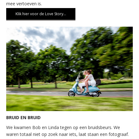
mee vertoeven is.
Klik hier voor de Love Story…
BRUID EN BRUID
We kwamen Bob en Linda tegen op een bruidsbeurs. We
waren totaal niet op zoek naar iets, laat staan een fotograaf.