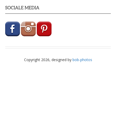
SOCIALE MEDIA
Copyright 2026, designed by
bob-photos