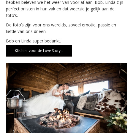
hebben beleven we het weer van voor af aan. Bob, Linda zijn
perfectionisten in hun vak en dat weerzie je gelijk aan de
foto’s.
De foto’s zijn voor ons werelds, zoveel emotie, passie en
liefde van ons drieën.
Bob en Linda super bedankt.
Klik hier voor de Love Story…