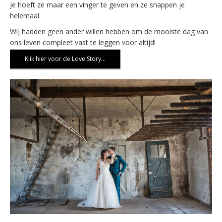
Je hoeft ze maar een vinger te geven en ze snappen je
helemaal.
Wij hadden geen ander willen hebben om de mooiste dag van
ons leven compleet vast te leggen voor altijd!
Klik hier voor de Love Story…