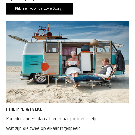
Klik hier voor de Love Story…
PHILIPPE & INEKE
Kan niet anders dan alleen maar positief te zijn.
Wat zijn die twee op elkaar ingespeeld.