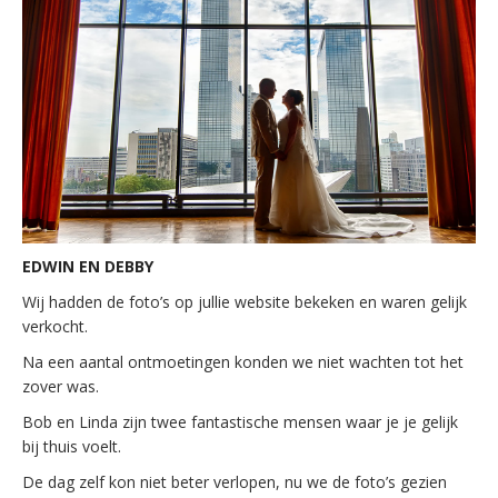
EDWIN EN DEBBY
Wij hadden de foto’s op jullie website bekeken en waren gelijk
verkocht.
Na een aantal ontmoetingen konden we niet wachten tot het
zover was.
Bob en Linda zijn twee fantastische mensen waar je je gelijk
bij thuis voelt.
De dag zelf kon niet beter verlopen, nu we de foto’s gezien