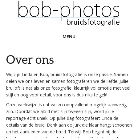
MENU
Over ons
Wij zijn Linda en Bob, bruidsfotografie is onze passie. Samen
delen we ons leven en samen fotograferen we de liefde. Jullie
bruiloft is net als onze fotografie, kleurrijk vol emotie met veel
stijl en oog voor detail, voor ons is dus niks te gek!
Onze werkwijze is dat we zo onopvallend mogelijk aanwezig
zijn. Doordat we altijd met zijn tweeën zijn, word jullie
reportage echt uniek. Op jullie dag fotografeert Linda de
details van de bruid. Denk aan de jurk die klaar hangt schoenen
en het aankleden van de bruid. Terwijl Bob begint bij de