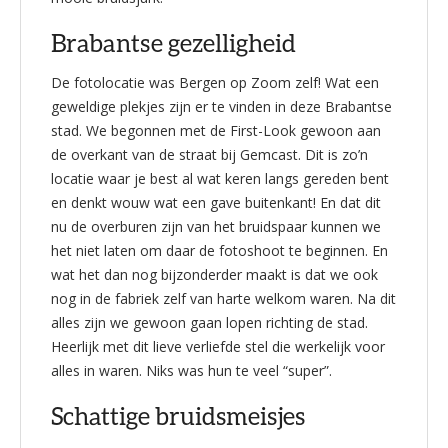
Brabantse gezelligheid
De fotolocatie was Bergen op Zoom zelf! Wat een
geweldige plekjes zijn er te vinden in deze Brabantse
stad. We begonnen met de First-Look gewoon aan
de overkant van de straat bij Gemcast. Dit is zo’n
locatie waar je best al wat keren langs gereden bent
en denkt wouw wat een gave buitenkant! En dat dit
nu de overburen zijn van het bruidspaar kunnen we
het niet laten om daar de fotoshoot te beginnen. En
wat het dan nog bijzonderder maakt is dat we ook
nog in de fabriek zelf van harte welkom waren. Na dit
alles zijn we gewoon gaan lopen richting de stad.
Heerlijk met dit lieve verliefde stel die werkelijk voor
alles in waren. Niks was hun te veel “super”.
Schattige bruidsmeisjes