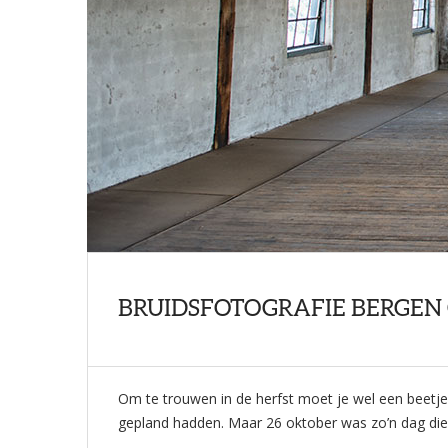
BRUIDSFOTOGRAFIE BERGEN
Om te trouwen in de herfst moet je wel een beetje 
gepland hadden. Maar 26 oktober was zo’n dag die 