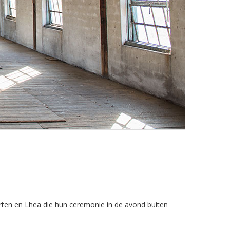
aarten en Lhea die hun ceremonie in de avond buiten