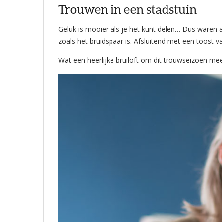
Trouwen in een stadstuin
Geluk is mooier als je het kunt delen… Dus waren
zoals het bruidspaar is. Afsluitend met een toost 
Wat een heerlijke bruiloft om dit trouwseizoen mee