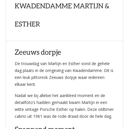
KWADENDAMME MARTIJN &
ESTHER
Zeeuws dorpje
De trouwdag van Martijn en Esther vond de gehele
dag plaats in de omgeving van Kwadendamme. Dit is
een leuk pittoresk Zeeuws dorpje waar iedereen
elkaar kent.
Nadat we bij allebei het aankleed moment en de
detailfoto’s hadden gemaakt kwam Martijn in een
witte vintage Porsche Esther op halen. Deze oldtimer
cabrio uit 1961 was de rode draad door de hele dag.