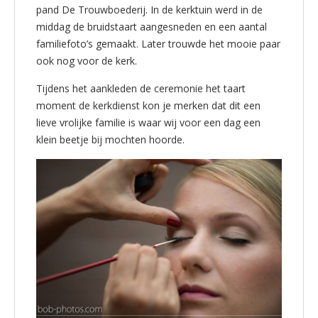
pand De Trouwboederij. In de kerktuin werd in de
middag de bruidstaart aangesneden en een aantal
familiefoto’s gemaakt. Later trouwde het mooie paar
ook nog voor de kerk.
Tijdens het aankleden de ceremonie het taart
moment de kerkdienst kon je merken dat dit een
lieve vrolijke familie is waar wij voor een dag een
klein beetje bij mochten hoorde.