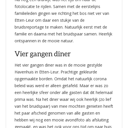
fotolocatie te rijden. Samen met de eerstelijns
familieleden gingen we richting het bos niet ver van
Etten-Leur om daar een stukje van de
bruidsreportage te maken. Natuurlijk eerst met de
familie en daarna met het bruidspaar samen. Heerlijk
ontspannen in de mooie natuur.
Vier gangen diner
Het vier gangen diner was in de mooie gestylde
Havenhuis in Etten-Leur. Prachtige gekleurde
opgemaakte borden. Omdat het natuurlijk corona
beleid was werd er alleen getafeld. Maar er was zo
een heerlijke sfeer onder alle gasten dat dit helemaal
prima was. Na het diner waar wij ook heerlijk (zo lief
van het bruidspaar) van mee mochten genieten heeft
het paar afscheid genomen van alle gasten en
hebben wij nog een mooie avondfoto als afsluiting
gemaakt, en was het ook voor ons tijd om naar huis