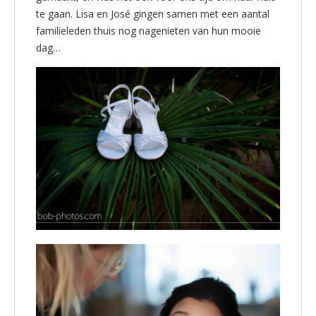
te gaan. Lisa en José gingen samen met een aantal
familieleden thuis nog nagenieten van hun mooie
dag…