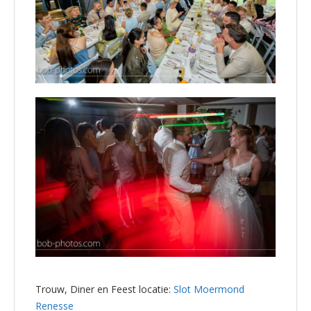
Trouw, Diner en Feest locatie:
Slot Moermond
Renesse