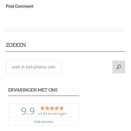
ZOEKEN