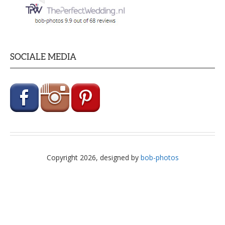
SOCIALE MEDIA
Copyright 2026, designed by
bob-photos