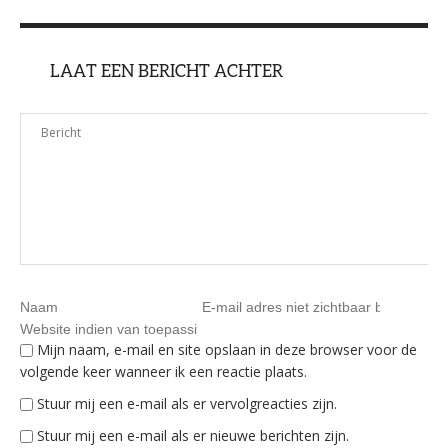
LAAT EEN BERICHT ACHTER
Mijn naam, e-mail en site opslaan in deze browser voor de
volgende keer wanneer ik een reactie plaats.
Stuur mij een e-mail als er vervolgreacties zijn.
Stuur mij een e-mail als er nieuwe berichten zijn.