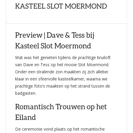
KASTEEL SLOT MOERMOND
Preview | Dave & Tess bij
Kasteel Slot Moermond
Wat was het genieten tijdens de prachtige bruiloft
van Dave en Tess op het mooie Slot Moermond.
Onder een stralende zon maakten zij zich allebei
klaar in een sfeervolle kasteelkamer, waarna we
prachtige foto’s maakten op het strand tussen de
badgasten.
Romantisch Trouwen op het
Eiland
De ceremonie vond plaats op het romantische