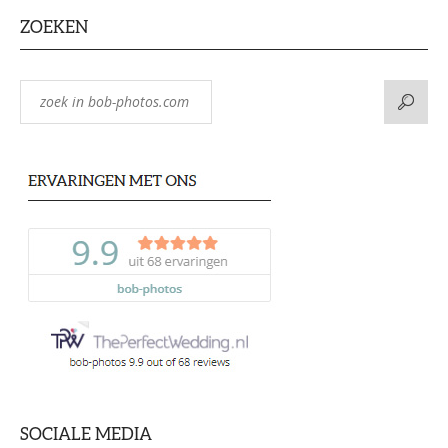
ZOEKEN
SOCIALE MEDIA