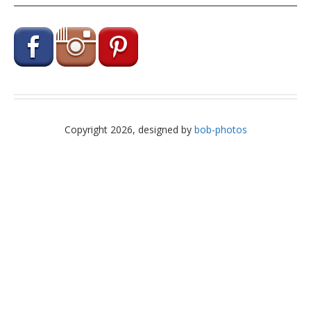
Copyright 2026, designed by
bob-photos