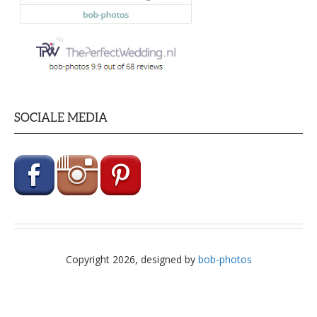
SOCIALE MEDIA
Copyright 2026, designed by
bob-photos