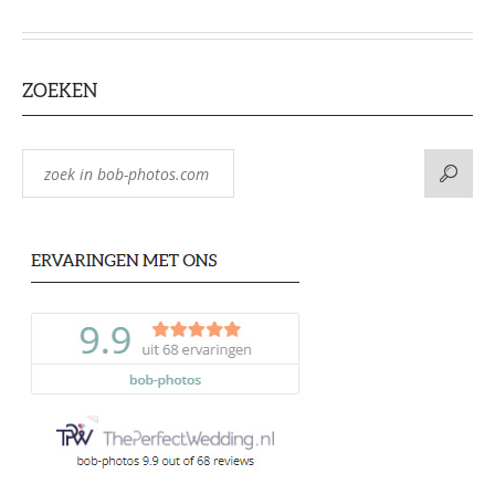
ZOEKEN