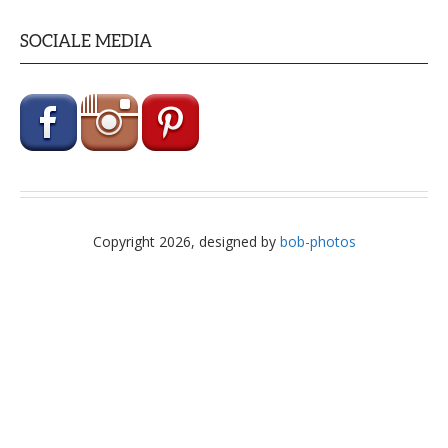
SOCIALE MEDIA
Copyright 2026, designed by
bob-photos