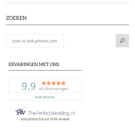
ZOEKEN