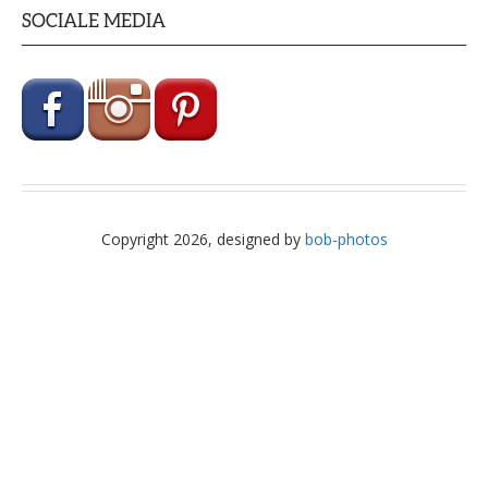
SOCIALE MEDIA
Copyright 2026, designed by
bob-photos