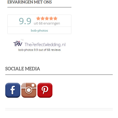
SOCIALE MEDIA