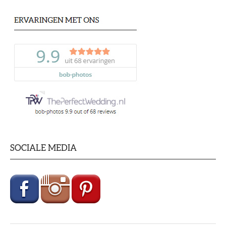
SOCIALE MEDIA