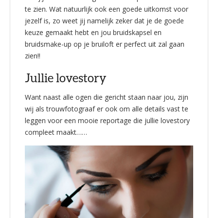
te zien. Wat natuurlijk ook een goede uitkomst voor
jezelf is, zo weet jij namelijk zeker dat je de goede
keuze gemaakt hebt en jou bruidskapsel en
bruidsmake-up op je bruiloft er perfect uit zal gaan
zien!!
Jullie lovestory
Want naast alle ogen die gericht staan naar jou, zijn
wij als trouwfotograaf er ook om alle details vast te
leggen voor een mooie reportage die jullie lovestory
compleet maakt……