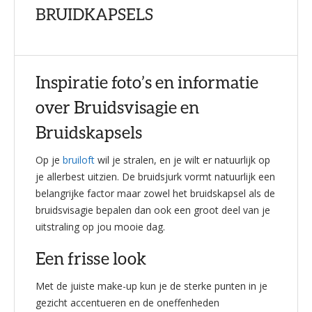
BRUIDKAPSELS
Inspiratie foto’s en informatie
over Bruidsvisagie en
Bruidskapsels
Op je
bruiloft
wil je stralen, en je wilt er natuurlijk op
je allerbest uitzien. De bruidsjurk vormt natuurlijk een
belangrijke factor maar zowel het bruidskapsel als de
bruidsvisagie bepalen dan ook een groot deel van je
uitstraling op jou mooie dag.
Een frisse look
Met de juiste make-up kun je de sterke punten in je
gezicht accentueren en de oneffenheden