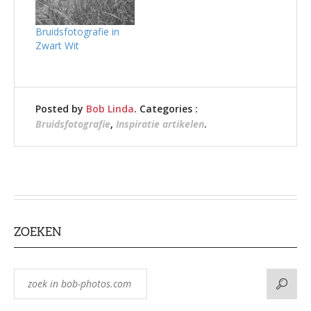
Bruidsfotografie in
Zwart Wit
Posted by
Bob Linda
. Categories :
Bruidsfotografie
,
Inspiratie artikelen
.
ZOEKEN