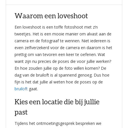
Waarom een loveshoot
Een loveshoot is een toffe fotoshoot met z’n
tweetjes. Het is een mooie manier om alvast aan de
camera en de fotograaf te wennen. Niet iedereen is
even zelfverzekerd voor de camera en daarom is het
prettig om van tevoren een keer te oefenen. Wat
want zijn nu precies de poses die voor jullie werken?
En hoe zouden jullie op de foto willen komen? De
dag van de bruiloft is al spannend genoeg. Dus hoe
fijn is het dat jullie al weten hoe de poses op de
bruiloft
gaat.
Kies een locatie die bij jullie
past
Tijdens het ontmoetingsgesprek bespreken we