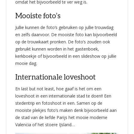
omdat het bijvoorbeeld te ver weg is.
Mooiste foto’s
Jullie kunnen de foto’s gebruiken op jullie trouwdag
en zelfs daarvoor. De mooiste foto kan bijvoorbeeld
op de trouwkaart pronken. De foto’s zouden ook
gebruikt kunnen worden in het gastenboek,
kerkboekje of bijvoorbeeld in een slideshow op jullie
mooie dag.
Internationale loveshoot
En last but not least, hoe gaaf is het om een
loveshoot in een internationale stad te doen!! Een
stedentrip en fotoshoot in een. Samen op de
mooiste plekjes foto’s maken denk bijvoorbeeld aan
de stad van de liefde Parijs het mooie moderne
Valencia of het stoere IJsland…