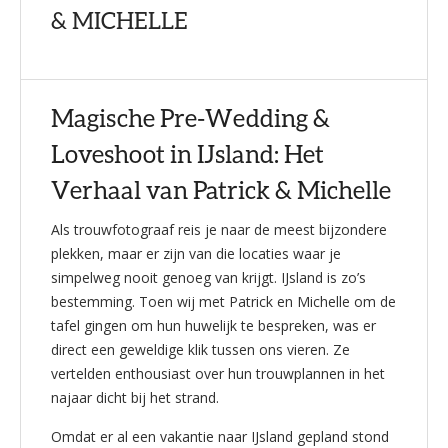
& MICHELLE
Magische Pre-Wedding &
Loveshoot in IJsland: Het
Verhaal van Patrick & Michelle
Als trouwfotograaf reis je naar de meest bijzondere
plekken, maar er zijn van die locaties waar je
simpelweg nooit genoeg van krijgt. IJsland is zo’s
bestemming. Toen wij met Patrick en Michelle om de
tafel gingen om hun huwelijk te bespreken, was er
direct een geweldige klik tussen ons vieren. Ze
vertelden enthousiast over hun trouwplannen in het
najaar dicht bij het strand.
Omdat er al een vakantie naar IJsland gepland stond