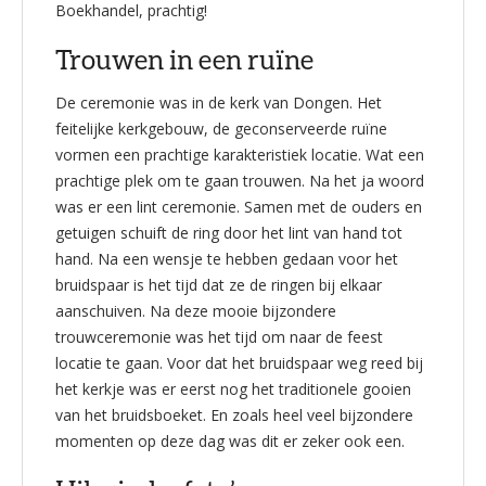
Boekhandel, prachtig!
Trouwen in een ruïne
De ceremonie was in de kerk van Dongen. Het
feitelijke kerkgebouw, de geconserveerde ruïne
vormen een prachtige karakteristiek locatie. Wat een
prachtige plek om te gaan trouwen. Na het ja woord
was er een lint ceremonie. Samen met de ouders en
getuigen schuift de ring door het lint van hand tot
hand. Na een wensje te hebben gedaan voor het
bruidspaar is het tijd dat ze de ringen bij elkaar
aanschuiven. Na deze mooie bijzondere
trouwceremonie was het tijd om naar de feest
locatie te gaan. Voor dat het bruidspaar weg reed bij
het kerkje was er eerst nog het traditionele gooien
van het bruidsboeket. En zoals heel veel bijzondere
momenten op deze dag was dit er zeker ook een.