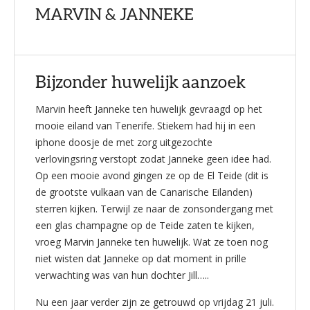
MARVIN & JANNEKE
Bijzonder huwelijk aanzoek
Marvin heeft Janneke ten huwelijk gevraagd op het
mooie eiland van Tenerife. Stiekem had hij in een
iphone doosje de met zorg uitgezochte
verlovingsring verstopt zodat Janneke geen idee had.
Op een mooie avond gingen ze op de El Teide (dit is
de grootste vulkaan van de Canarische Eilanden)
sterren kijken. Terwijl ze naar de zonsondergang met
een glas champagne op de Teide zaten te kijken,
vroeg Marvin Janneke ten huwelijk. Wat ze toen nog
niet wisten dat Janneke op dat moment in prille
verwachting was van hun dochter Jill…..
Nu een jaar verder zijn ze getrouwd op vrijdag 21 juli.